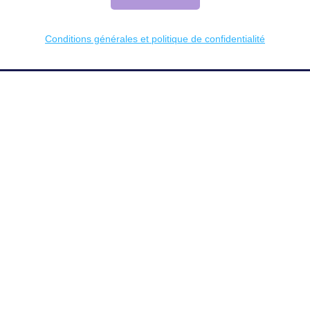
Conditions générales et politique de confidentialité