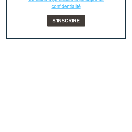
confidentialité
S'INSCRIRE